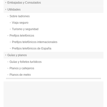
Embajadas y Consulados
Utilidades
Sobre ladrones
Viaja seguro
Turismo y seguridad
Prefijos telefónicos
Prefijos telefónicos internacionales
Prefijos telefónicos de España
Guías y planos
Guías y folletos turísticos
Planos y callejeros
Planos de metro