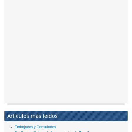
Artículos más leidos
Embajadas y Consulados