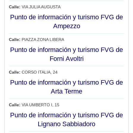
Calle:
VIA JULIA AUGUSTA
Punto de información y turismo FVG de
Ampezzo
Calle:
PIAZZA ZONA LIBERA
Punto de información y turismo FVG de
Forni Avoltri
Calle:
CORSO ITALIA, 24
Punto de información y turismo FVG de
Arta Terme
Calle:
VIA UMBERTO I, 15
Punto de información y turismo FVG de
Lignano Sabbiadoro