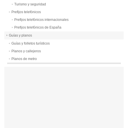
Turismo y seguridad
Prefijos telefónicos
Prefijos telefónicos internacionales
Prefijos telefónicos de España
Guías y planos
Guías y folletos turísticos
Planos y callejeros
Planos de metro