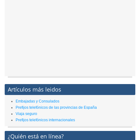
Artículos más leidos
Embajadas y Consulados
Prefijos telefónicos de las provincias de España
Viaja seguro
Prefijos telefónicos internacionales
¿Quién está en línea?