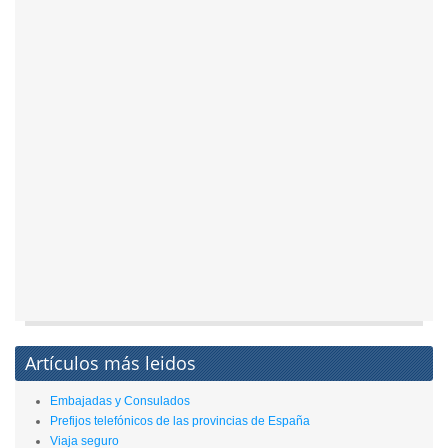
Artículos más leidos
Embajadas y Consulados
Prefijos telefónicos de las provincias de España
Viaja seguro