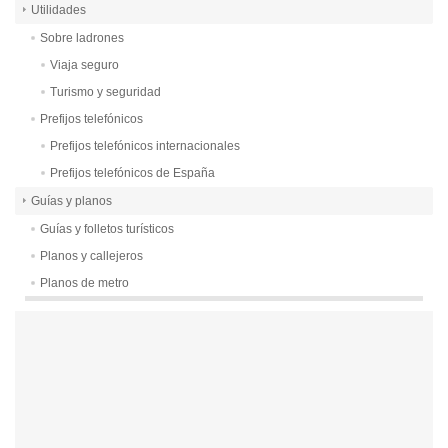
Utilidades
Sobre ladrones
Viaja seguro
Turismo y seguridad
Prefijos telefónicos
Prefijos telefónicos internacionales
Prefijos telefónicos de España
Guías y planos
Guías y folletos turísticos
Planos y callejeros
Planos de metro