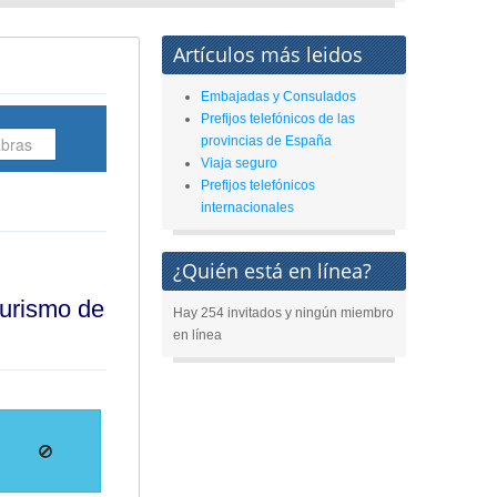
Artículos más leidos
Embajadas y Consulados
Prefijos telefónicos de las
provincias de España
Viaja seguro
Prefijos telefónicos
internacionales
¿Quién está en línea?
turismo de
Hay 254 invitados y ningún miembro
en línea