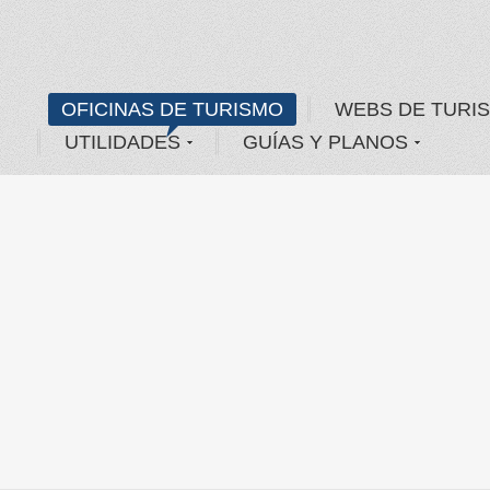
OFICINAS DE TURISMO
WEBS DE TURI
UTILIDADES
GUÍAS Y PLANOS