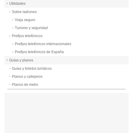
Utilidades
Sobre ladrones
Viaja seguro
Turismo y seguridad
Prefijos telefónicos
Prefijos telefónicos internacionales
Prefijos telefónicos de España
Guías y planos
Guías y folletos turísticos
Planos y callejeros
Planos de metro