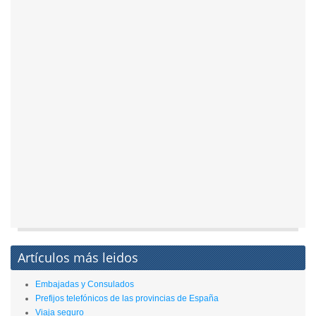
Artículos más leidos
Embajadas y Consulados
Prefijos telefónicos de las provincias de España
Viaja seguro