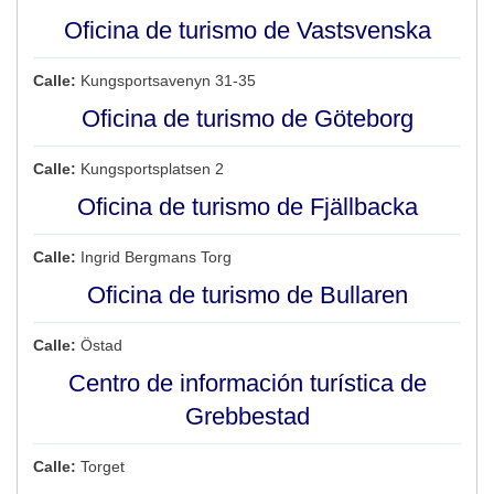
Oficina de turismo de Vastsvenska
Calle:
Kungsportsavenyn 31-35
Oficina de turismo de Göteborg
Calle:
Kungsportsplatsen 2
Oficina de turismo de Fjällbacka
Calle:
Ingrid Bergmans Torg
Oficina de turismo de Bullaren
Calle:
Östad
Centro de información turística de
Grebbestad
Calle:
Torget