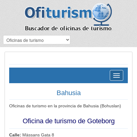
Toggle
navigation
Bahusia
Oficinas de turismo en la provincia de Bahusia (Bohuslan)
Oficina de turismo de Goteborg
Calle:
Mässans Gata 8