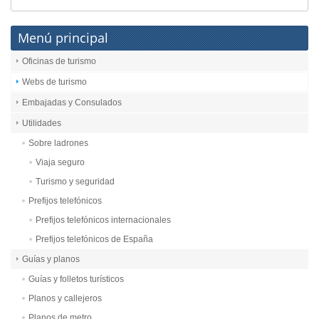
Menú principal
Oficinas de turismo
Webs de turismo
Embajadas y Consulados
Utilidades
Sobre ladrones
Viaja seguro
Turismo y seguridad
Prefijos telefónicos
Prefijos telefónicos internacionales
Prefijos telefónicos de España
Guías y planos
Guías y folletos turísticos
Planos y callejeros
Planos de metro