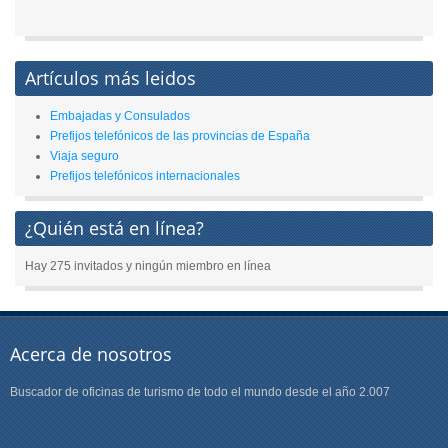
Artículos más leidos
Embajadas y Consulados
Prefijos telefónicos de las provincias de España
Viaja seguro
Prefijos telefónicos internacionales
¿Quién está en línea?
Hay 275 invitados y ningún miembro en línea
Acerca de nosotros
Buscador de oficinas de turismo de todo el mundo desde el año 2.007