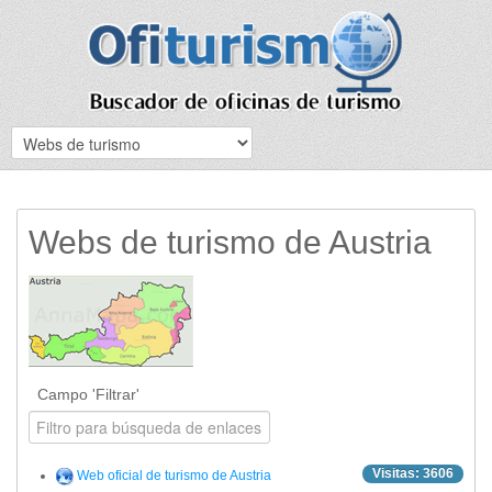
Webs de turismo de Austria
Campo 'Filtrar'
Visitas: 3606
Web oficial de turismo de Austria