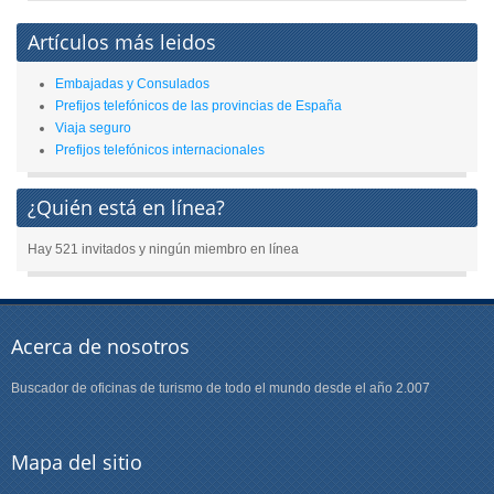
Artículos más leidos
Embajadas y Consulados
Prefijos telefónicos de las provincias de España
Viaja seguro
Prefijos telefónicos internacionales
¿Quién está en línea?
Hay 521 invitados y ningún miembro en línea
Acerca de nosotros
Buscador de oficinas de turismo de todo el mundo desde el año 2.007
Mapa del sitio