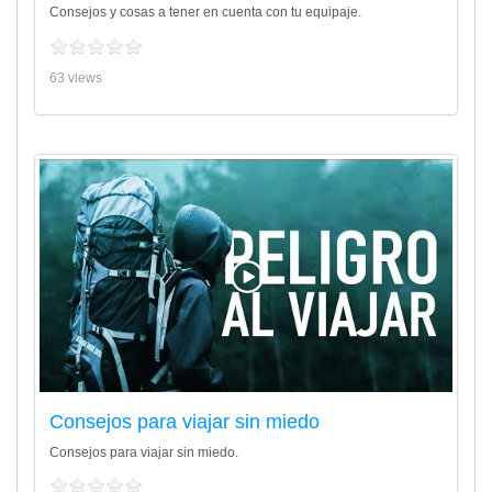
Consejos y cosas a tener en cuenta con tu equipaje.
63 views
Consejos para viajar sin miedo
Consejos para viajar sin miedo.