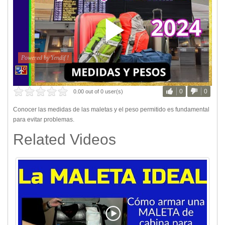
0
0
0.00 out of 0 user(s)
Conocer las medidas de las maletas y el peso permitido es fundamental
para evitar problemas.
Related Videos