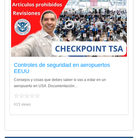
Controles de seguridad en aeropuertos
EEUU
Consejos y cosas que debes saber si vas a estar en un
aeropuerto en USA. Documentación...
615 views