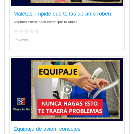
Maletas, impide que te las abran o roben
Algunos trucos para evitar que la abran
35 views
Equipaje de avión, consejos