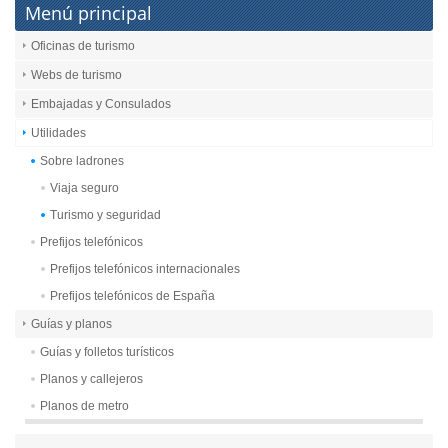
Menú principal
Oficinas de turismo
Webs de turismo
Embajadas y Consulados
Utilidades
Sobre ladrones
Viaja seguro
Turismo y seguridad
Prefijos telefónicos
Prefijos telefónicos internacionales
Prefijos telefónicos de España
Guías y planos
Guías y folletos turísticos
Planos y callejeros
Planos de metro