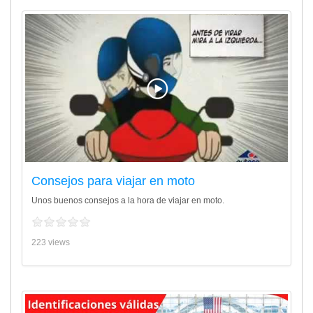
Consejos para viajar en moto
Unos buenos consejos a la hora de viajar en moto.
223 views