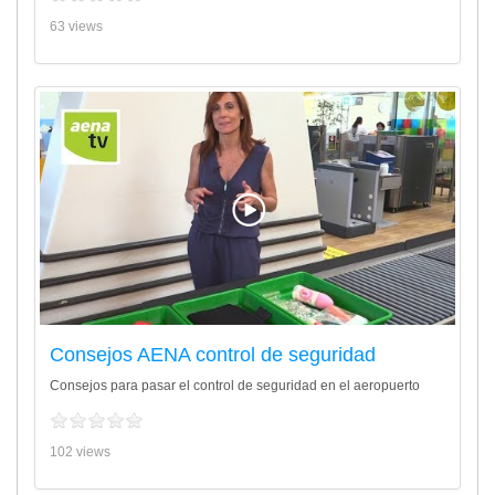
63 views
Consejos AENA control de seguridad
Consejos para pasar el control de seguridad en el aeropuerto
102 views