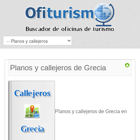
Planos y callejeros de Grecia
Planos y callejeros de Grecia en