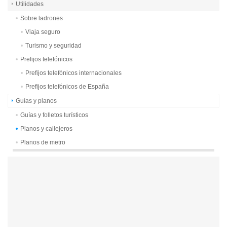
Utilidades
Sobre ladrones
Viaja seguro
Turismo y seguridad
Prefijos telefónicos
Prefijos telefónicos internacionales
Prefijos telefónicos de España
Guías y planos
Guías y folletos turísticos
Planos y callejeros
Planos de metro