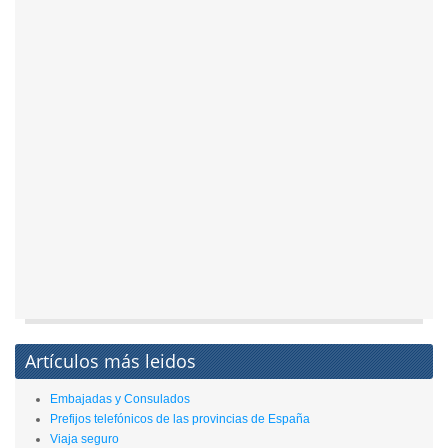
Artículos más leidos
Embajadas y Consulados
Prefijos telefónicos de las provincias de España
Viaja seguro