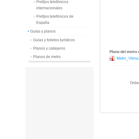
Prefijos telefónicos
internacionales
Prefijos telefónicos de
España
Guías y planos
Guías y folletos turísticos
Planos y callejeros
Plano del metro 
Planos de metro
Metro_Viena.
Orde