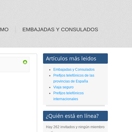
SMO
EMBAJADAS Y CONSULADOS
Artículos más leidos
Embajadas y Consulados
Prefijos telefónicos de las
provincias de España
Viaja seguro
Prefijos telefónicos
internacionales
¿Quién está en línea?
Hay 262 invitados y ningún miembro