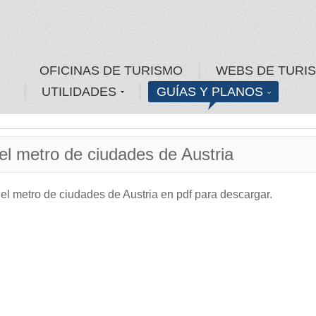
OFICINAS DE TURISMO
WEBS DE TURI
UTILIDADES
GUÍAS Y PLANOS
el metro de ciudades de Austria
el metro de ciudades de Austria en pdf para descargar.