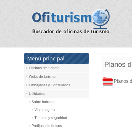
Menú principal
Planos d
Oficinas de turismo
Webs de turismo
Planos d
Embajadas y Consulados
Utilidades
Sobre ladrones
Viaja seguro
Turismo y seguridad
Prefijos telefónicos