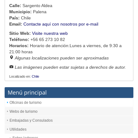
Calle:
Sargento Aldea
Municipio:
Palena
País:
Chile
Email:
Contacte aquí con nosotros por e-mail
Sitio Web:
Visite nuestra web
Teléfono:
+56 65 273 10 82
Horarios:
Horario de atención:Lunes a viernes, de 9:30 a
21:00 horas
Algunas localizaciones pueden ser aproximadas
Las imágenes pueden estar sujetas a derechos de autor.
Localizado en:
Chile
Menú principal
Oficinas de turismo
Webs de turismo
Embajadas y Consulados
Utilidades