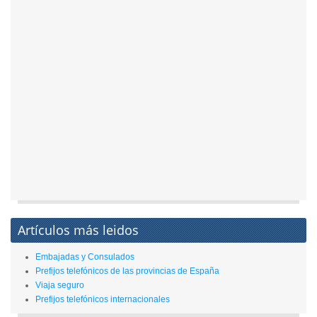
Artículos más leidos
Embajadas y Consulados
Prefijos telefónicos de las provincias de España
Viaja seguro
Prefijos telefónicos internacionales