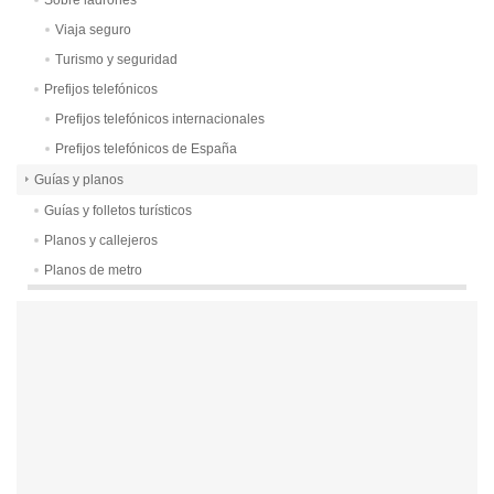
Sobre ladrones
Viaja seguro
Turismo y seguridad
Prefijos telefónicos
Prefijos telefónicos internacionales
Prefijos telefónicos de España
Guías y planos
Guías y folletos turísticos
Planos y callejeros
Planos de metro