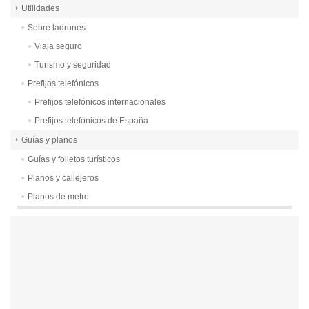
Utilidades
Sobre ladrones
Viaja seguro
Turismo y seguridad
Prefijos telefónicos
Prefijos telefónicos internacionales
Prefijos telefónicos de España
Guías y planos
Guías y folletos turísticos
Planos y callejeros
Planos de metro