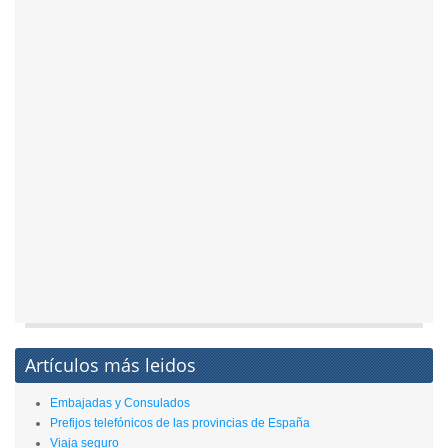
Artículos más leidos
Embajadas y Consulados
Prefijos telefónicos de las provincias de España
Viaja seguro