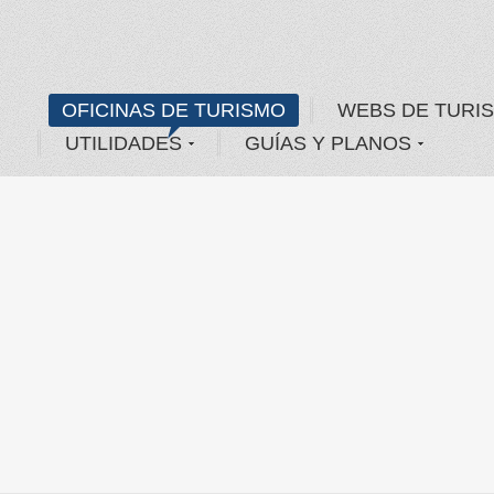
OFICINAS DE TURISMO
WEBS DE TURI
UTILIDADES
GUÍAS Y PLANOS