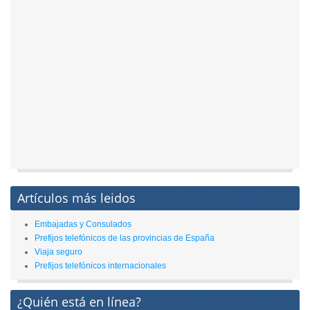
Artículos más leidos
Embajadas y Consulados
Prefijos telefónicos de las provincias de España
Viaja seguro
Prefijos telefónicos internacionales
¿Quién está en línea?