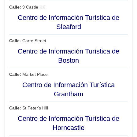
Calle:
9 Castle Hill
Centro de Información Turística de
Sleaford
Calle:
Carre Street
Centro de Información Turística de
Boston
Calle:
Market Place
Centro de Información Turística
Grantham
Calle:
St Peter's Hill
Centro de Información Turística de
Horncastle