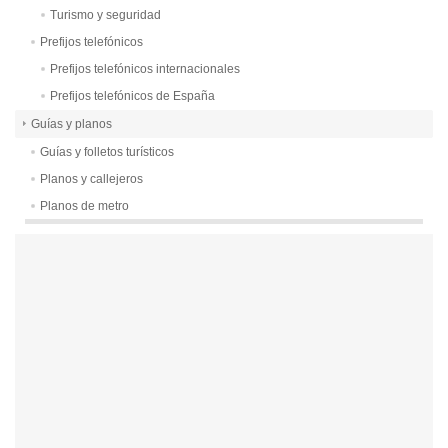
Turismo y seguridad
Prefijos telefónicos
Prefijos telefónicos internacionales
Prefijos telefónicos de España
Guías y planos
Guías y folletos turísticos
Planos y callejeros
Planos de metro