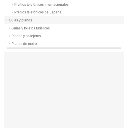
Prefijos telefónicos internacionales
Prefijos telefónicos de España
Guías y planos
Guías y folletos turísticos
Planos y callejeros
Planos de metro