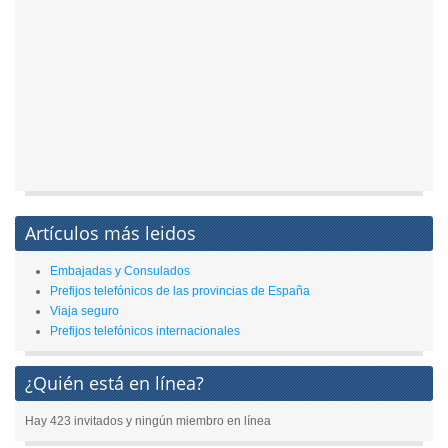
Artículos más leidos
Embajadas y Consulados
Prefijos telefónicos de las provincias de España
Viaja seguro
Prefijos telefónicos internacionales
¿Quién está en línea?
Hay 423 invitados y ningún miembro en línea