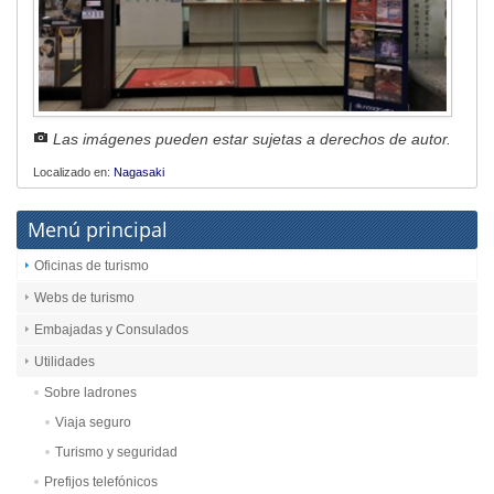
Las imágenes pueden estar sujetas a derechos de autor.
Localizado en:
Nagasaki
Menú principal
Oficinas de turismo
Webs de turismo
Embajadas y Consulados
Utilidades
Sobre ladrones
Viaja seguro
Turismo y seguridad
Prefijos telefónicos