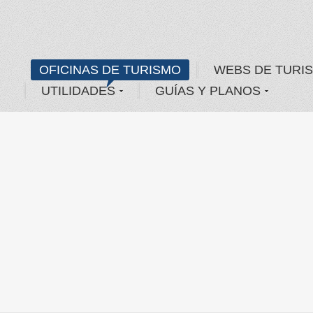
OFICINAS DE TURISMO
WEBS DE TURI
UTILIDADES
GUÍAS Y PLANOS