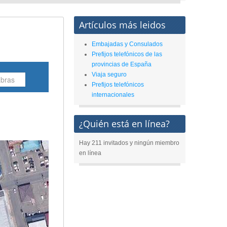
Artículos más leidos
Embajadas y Consulados
Prefijos telefónicos de las
provincias de España
Viaja seguro
Prefijos telefónicos
internacionales
¿Quién está en línea?
Hay 211 invitados y ningún miembro
en línea