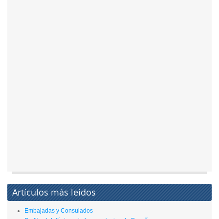
Artículos más leidos
Embajadas y Consulados