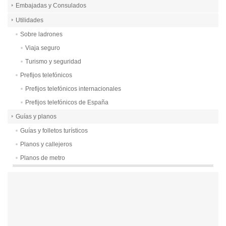
Embajadas y Consulados
Utilidades
Sobre ladrones
Viaja seguro
Turismo y seguridad
Prefijos telefónicos
Prefijos telefónicos internacionales
Prefijos telefónicos de España
Guías y planos
Guías y folletos turísticos
Planos y callejeros
Planos de metro