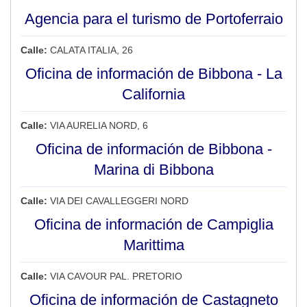
Agencia para el turismo de Portoferraio
Calle:
CALATA ITALIA, 26
Oficina de información de Bibbona - La
California
Calle:
VIA AURELIA NORD, 6
Oficina de información de Bibbona -
Marina di Bibbona
Calle:
VIA DEI CAVALLEGGERI NORD
Oficina de información de Campiglia
Marittima
Calle:
VIA CAVOUR PAL. PRETORIO
Oficina de información de Castagneto