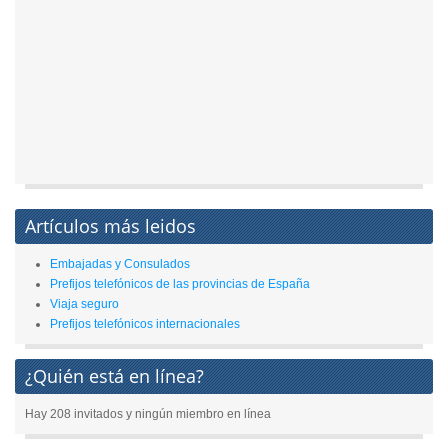
Artículos más leidos
Embajadas y Consulados
Prefijos telefónicos de las provincias de España
Viaja seguro
Prefijos telefónicos internacionales
¿Quién está en línea?
Hay 208 invitados y ningún miembro en línea