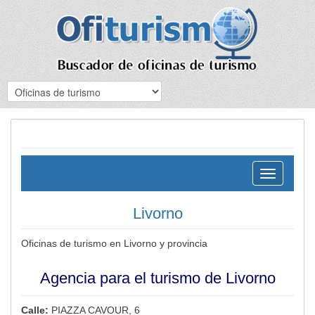
Toggle
navigation
Livorno
Oficinas de turismo en Livorno y provincia
Agencia para el turismo de Livorno
Calle:
PIAZZA CAVOUR, 6