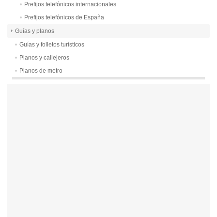
Prefijos telefónicos internacionales
Prefijos telefónicos de España
Guías y planos
Guías y folletos turísticos
Planos y callejeros
Planos de metro