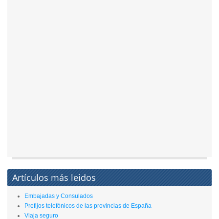
Artículos más leidos
Embajadas y Consulados
Prefijos telefónicos de las provincias de España
Viaja seguro