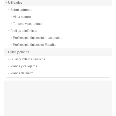
Utilidades
Sobre ladrones
Viaja seguro
Turismo y seguridad
Prefijos telefónicos
Prefijos telefónicos internacionales
Prefijos telefónicos de España
Guías y planos
Guías y folletos turísticos
Planos y callejeros
Planos de metro