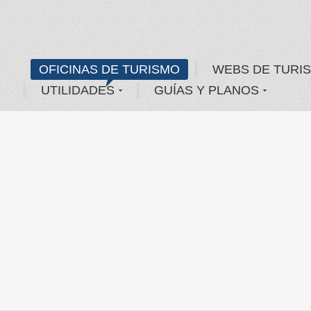
OFICINAS DE TURISMO
WEBS DE TURI
UTILIDADES
GUÍAS Y PLANOS