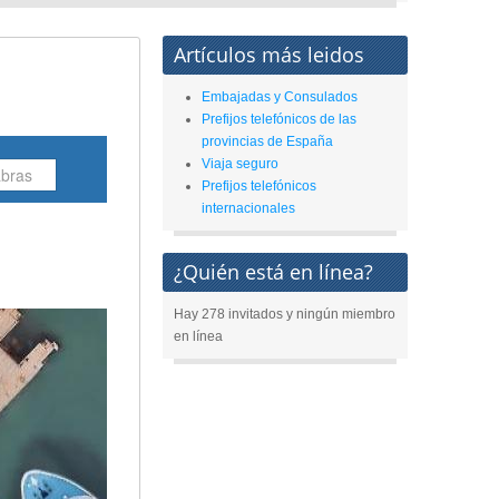
Artículos más leidos
Embajadas y Consulados
Prefijos telefónicos de las
provincias de España
Viaja seguro
Prefijos telefónicos
internacionales
¿Quién está en línea?
Hay 278 invitados y ningún miembro
en línea