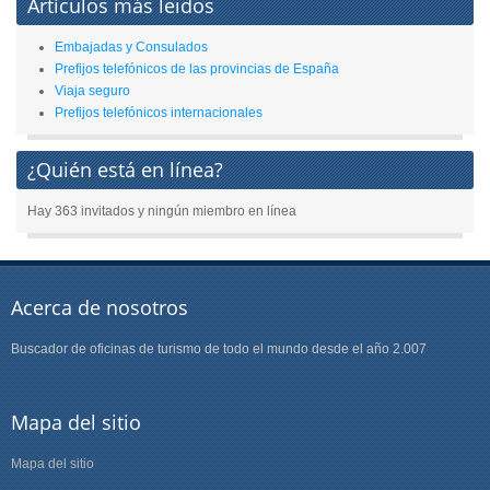
Artículos más leidos
Embajadas y Consulados
Prefijos telefónicos de las provincias de España
Viaja seguro
Prefijos telefónicos internacionales
¿Quién está en línea?
Hay 363 invitados y ningún miembro en línea
Acerca de nosotros
Buscador de oficinas de turismo de todo el mundo desde el año 2.007
Mapa del sitio
Mapa del sitio