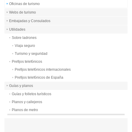
Oficinas de turismo
Webs de turismo
Embajadas y Consulados
Utilidades
Sobre ladrones
Viaja seguro
Turismo y seguridad
Prefijos telefónicos
Prefijos telefónicos internacionales
Prefijos telefónicos de España
Guías y planos
Guías y folletos turísticos
Planos y callejeros
Planos de metro