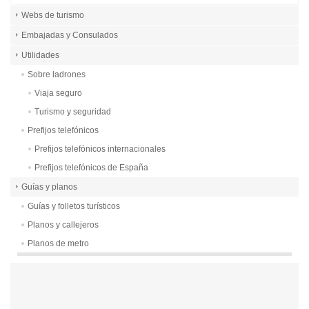
Webs de turismo
Embajadas y Consulados
Utilidades
Sobre ladrones
Viaja seguro
Turismo y seguridad
Prefijos telefónicos
Prefijos telefónicos internacionales
Prefijos telefónicos de España
Guías y planos
Guías y folletos turísticos
Planos y callejeros
Planos de metro