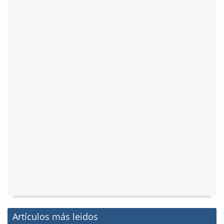
Artículos más leidos