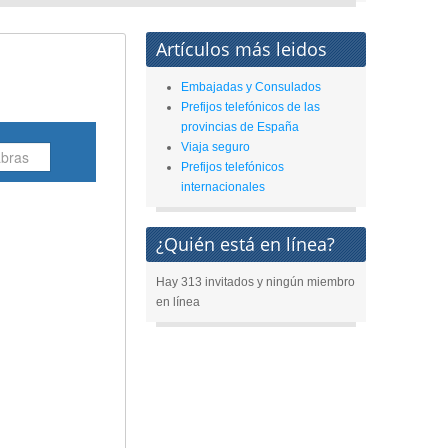
Artículos más leidos
Embajadas y Consulados
Prefijos telefónicos de las
provincias de España
Viaja seguro
Prefijos telefónicos
internacionales
¿Quién está en línea?
Hay 313 invitados y ningún miembro
en línea