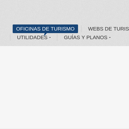
OFICINAS DE TURISMO
WEBS DE TURI
UTILIDADES
GUÍAS Y PLANOS