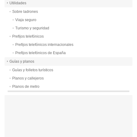
Utilidades
Sobre ladrones
Viaja seguro
Turismo y seguridad
Prefijos telefónicos
Prefijos telefónicos internacionales
Prefijos telefónicos de España
Guías y planos
Guías y folletos turísticos
Planos y callejeros
Planos de metro