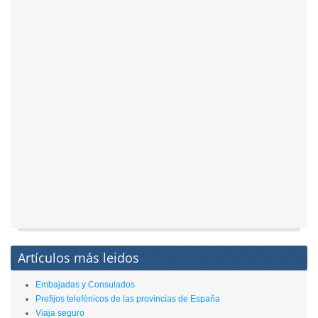
Artículos más leidos
Embajadas y Consulados
Prefijos telefónicos de las provincias de España
Viaja seguro