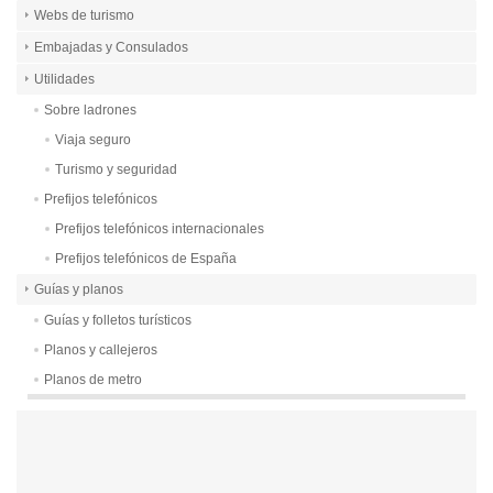
Webs de turismo
Embajadas y Consulados
Utilidades
Sobre ladrones
Viaja seguro
Turismo y seguridad
Prefijos telefónicos
Prefijos telefónicos internacionales
Prefijos telefónicos de España
Guías y planos
Guías y folletos turísticos
Planos y callejeros
Planos de metro