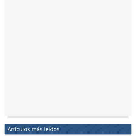
Artículos más leidos