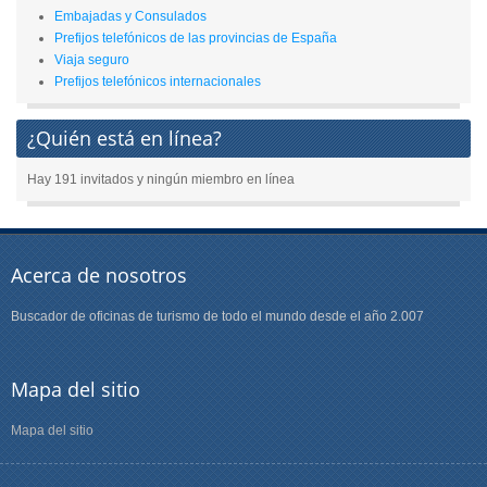
Embajadas y Consulados
Prefijos telefónicos de las provincias de España
Viaja seguro
Prefijos telefónicos internacionales
¿Quién está en línea?
Hay 191 invitados y ningún miembro en línea
Acerca de nosotros
Buscador de oficinas de turismo de todo el mundo desde el año 2.007
Mapa del sitio
Mapa del sitio