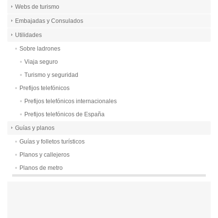
Webs de turismo
Embajadas y Consulados
Utilidades
Sobre ladrones
Viaja seguro
Turismo y seguridad
Prefijos telefónicos
Prefijos telefónicos internacionales
Prefijos telefónicos de España
Guías y planos
Guías y folletos turísticos
Planos y callejeros
Planos de metro