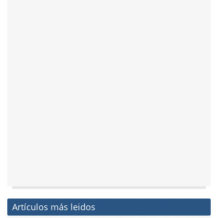
Artículos más leidos