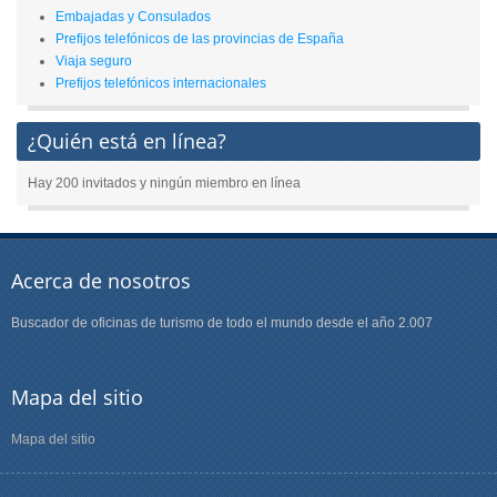
Embajadas y Consulados
Prefijos telefónicos de las provincias de España
Viaja seguro
Prefijos telefónicos internacionales
¿Quién está en línea?
Hay 200 invitados y ningún miembro en línea
Acerca de nosotros
Buscador de oficinas de turismo de todo el mundo desde el año 2.007
Mapa del sitio
Mapa del sitio