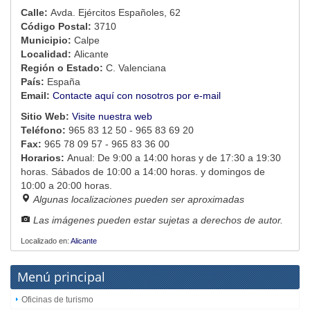
Calle:
Avda. Ejércitos Españoles, 62
Código Postal:
3710
Municipio:
Calpe
Localidad:
Alicante
Región o Estado:
C. Valenciana
País:
España
Email:
Contacte aquí con nosotros por e-mail
Sitio Web:
Visite nuestra web
Teléfono:
965 83 12 50 - 965 83 69 20
Fax:
965 78 09 57 - 965 83 36 00
Horarios:
Anual: De 9:00 a 14:00 horas y de 17:30 a 19:30
horas. Sábados de 10:00 a 14:00 horas. y domingos de
10:00 a 20:00 horas.
Algunas localizaciones pueden ser aproximadas
Las imágenes pueden estar sujetas a derechos de autor.
Localizado en:
Alicante
Menú principal
Oficinas de turismo