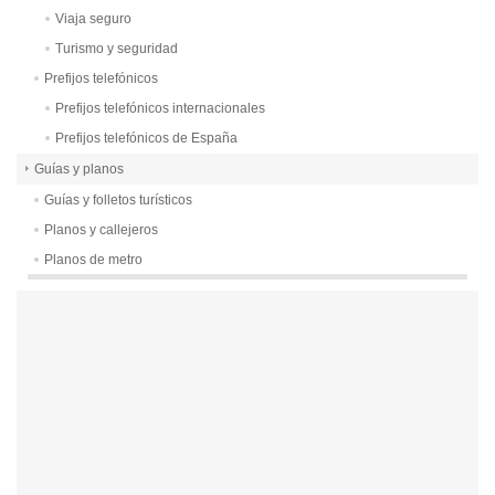
Viaja seguro
Turismo y seguridad
Prefijos telefónicos
Prefijos telefónicos internacionales
Prefijos telefónicos de España
Guías y planos
Guías y folletos turísticos
Planos y callejeros
Planos de metro