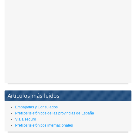
Artículos más leidos
Embajadas y Consulados
Prefijos telefónicos de las provincias de España
Viaja seguro
Prefijos telefónicos internacionales