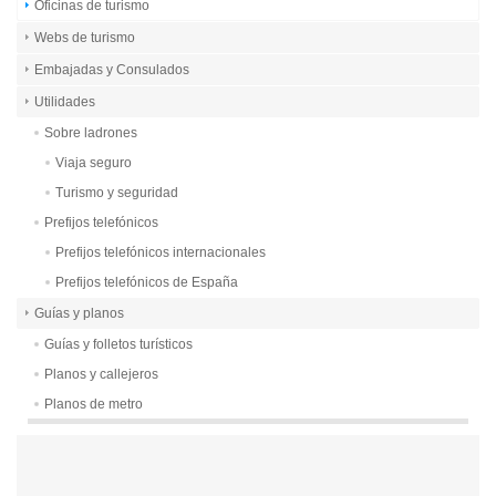
Oficinas de turismo
Webs de turismo
Embajadas y Consulados
Utilidades
Sobre ladrones
Viaja seguro
Turismo y seguridad
Prefijos telefónicos
Prefijos telefónicos internacionales
Prefijos telefónicos de España
Guías y planos
Guías y folletos turísticos
Planos y callejeros
Planos de metro