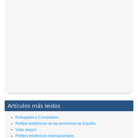
Artículos más leidos
Embajadas y Consulados
Prefijos telefónicos de las provincias de España
Viaja seguro
Prefijos telefónicos internacionales