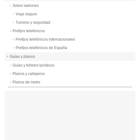
Sobre ladrones
Viaja seguro
Turismo y seguridad
Prefijos telefónicos
Prefijos telefónicos internacionales
Prefijos telefónicos de España
Guías y planos
Guías y folletos turísticos
Planos y callejeros
Planos de metro