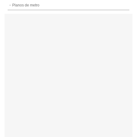
Planos de metro