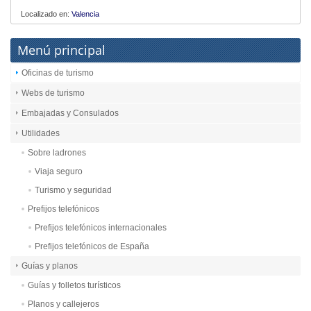
Localizado en:
Valencia
Menú principal
Oficinas de turismo
Webs de turismo
Embajadas y Consulados
Utilidades
Sobre ladrones
Viaja seguro
Turismo y seguridad
Prefijos telefónicos
Prefijos telefónicos internacionales
Prefijos telefónicos de España
Guías y planos
Guías y folletos turísticos
Planos y callejeros