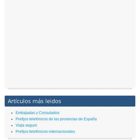
Artículos más leidos
Embajadas y Consulados
Prefijos telefónicos de las provincias de España
Viaja seguro
Prefijos telefónicos internacionales