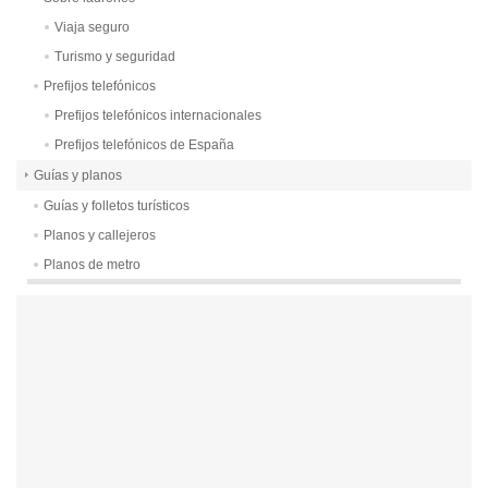
Viaja seguro
Turismo y seguridad
Prefijos telefónicos
Prefijos telefónicos internacionales
Prefijos telefónicos de España
Guías y planos
Guías y folletos turísticos
Planos y callejeros
Planos de metro