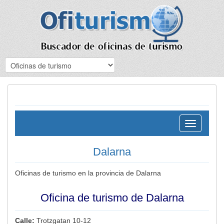
Toggle
navigation
Dalarna
Oficinas de turismo en la provincia de Dalarna
Oficina de turismo de Dalarna
Calle:
Trotzgatan 10-12