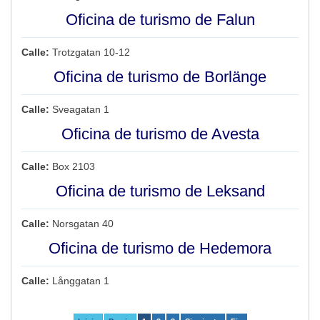
Oficina de turismo de Falun
Calle:
Trotzgatan 10-12
Oficina de turismo de Borlänge
Calle:
Sveagatan 1
Oficina de turismo de Avesta
Calle:
Box 2103
Oficina de turismo de Leksand
Calle:
Norsgatan 40
Oficina de turismo de Hedemora
Calle:
Långgatan 1