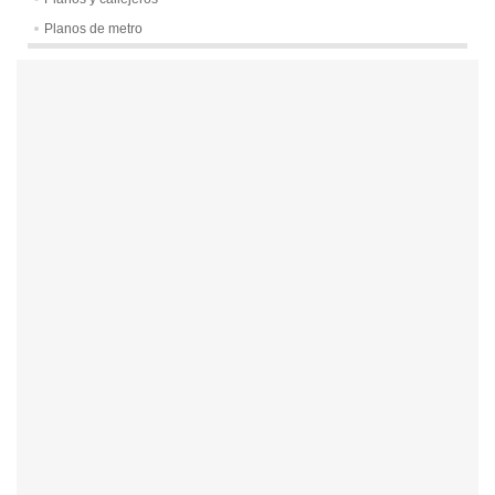
Planos de metro