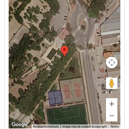
Image may be subject to copyright
Terms
Keyboard shortcuts