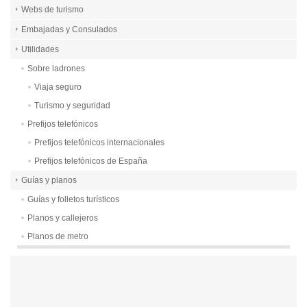
Webs de turismo
Embajadas y Consulados
Utilidades
Sobre ladrones
Viaja seguro
Turismo y seguridad
Prefijos telefónicos
Prefijos telefónicos internacionales
Prefijos telefónicos de España
Guías y planos
Guías y folletos turísticos
Planos y callejeros
Planos de metro