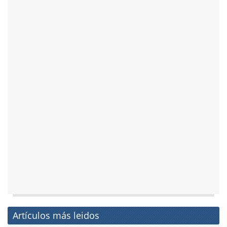
Artículos más leidos