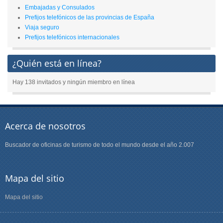
Embajadas y Consulados
Prefijos telefónicos de las provincias de España
Viaja seguro
Prefijos telefónicos internacionales
¿Quién está en línea?
Hay 138 invitados y ningún miembro en línea
Acerca de nosotros
Buscador de oficinas de turismo de todo el mundo desde el año 2.007
Mapa del sitio
Mapa del sitio