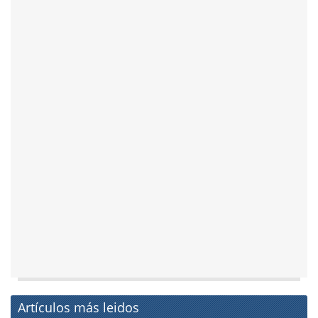
Artículos más leidos