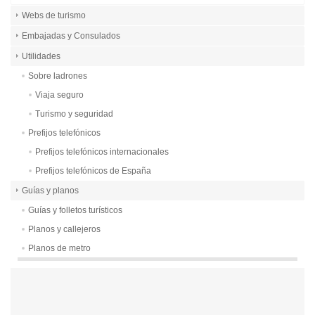
Webs de turismo
Embajadas y Consulados
Utilidades
Sobre ladrones
Viaja seguro
Turismo y seguridad
Prefijos telefónicos
Prefijos telefónicos internacionales
Prefijos telefónicos de España
Guías y planos
Guías y folletos turísticos
Planos y callejeros
Planos de metro