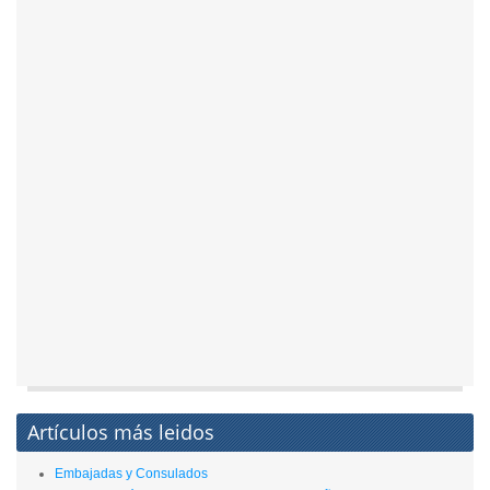
Artículos más leidos
Embajadas y Consulados