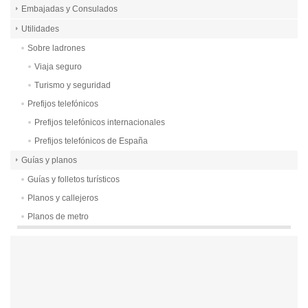
Embajadas y Consulados
Utilidades
Sobre ladrones
Viaja seguro
Turismo y seguridad
Prefijos telefónicos
Prefijos telefónicos internacionales
Prefijos telefónicos de España
Guías y planos
Guías y folletos turísticos
Planos y callejeros
Planos de metro