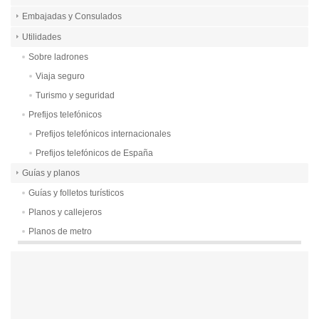
Embajadas y Consulados
Utilidades
Sobre ladrones
Viaja seguro
Turismo y seguridad
Prefijos telefónicos
Prefijos telefónicos internacionales
Prefijos telefónicos de España
Guías y planos
Guías y folletos turísticos
Planos y callejeros
Planos de metro