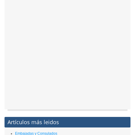
Artículos más leidos
Embajadas y Consulados