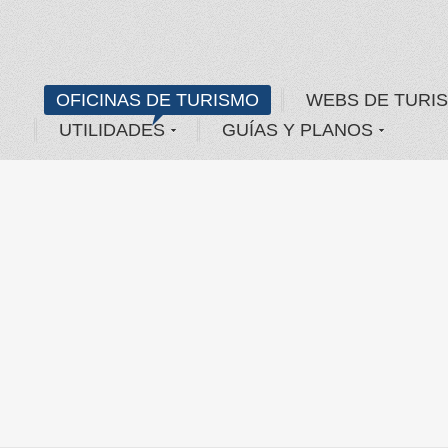
OFICINAS DE TURISMO
WEBS DE TURI
UTILIDADES
GUÍAS Y PLANOS