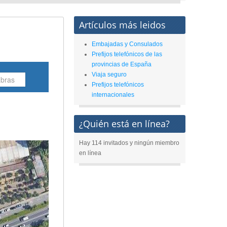
Artículos más leidos
Embajadas y Consulados
Prefijos telefónicos de las
provincias de España
Viaja seguro
Prefijos telefónicos
internacionales
¿Quién está en línea?
Hay 114 invitados y ningún miembro
en línea