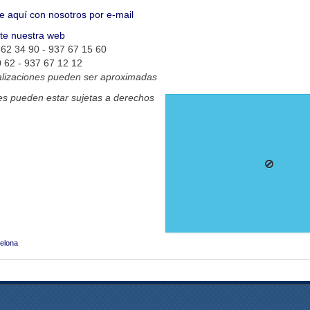
e aquí con nosotros por e-mail
ite nuestra web
62 34 90 - 937 67 15 60
 62 - 937 67 12 12
alizaciones pueden ser aproximadas
s pueden estar sujetas a derechos
elona