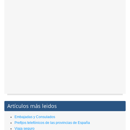
Artículos más leidos
Embajadas y Consulados
Prefijos telefónicos de las provincias de España
Viaja seguro