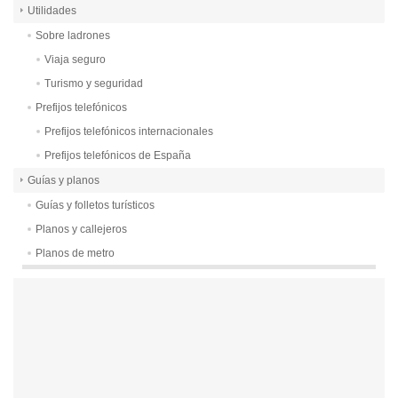
Utilidades
Sobre ladrones
Viaja seguro
Turismo y seguridad
Prefijos telefónicos
Prefijos telefónicos internacionales
Prefijos telefónicos de España
Guías y planos
Guías y folletos turísticos
Planos y callejeros
Planos de metro