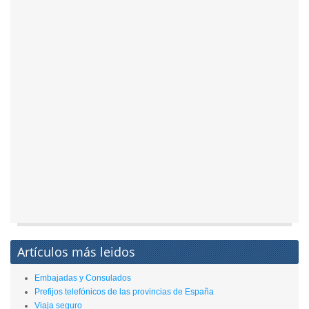
Artículos más leidos
Embajadas y Consulados
Prefijos telefónicos de las provincias de España
Viaja seguro