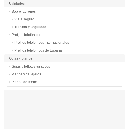
Utilidades
Sobre ladrones
Viaja seguro
Turismo y seguridad
Prefijos telefónicos
Prefijos telefónicos internacionales
Prefijos telefónicos de España
Guías y planos
Guías y folletos turísticos
Planos y callejeros
Planos de metro