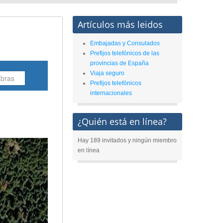
Artículos más leidos
Embajadas y Consulados
Prefijos telefónicos de las
provincias de España
Viaja seguro
Prefijos telefónicos
internacionales
¿Quién está en línea?
Hay 189 invitados y ningún miembro
en línea