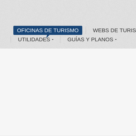
OFICINAS DE TURISMO
WEBS DE TURI
UTILIDADES
GUÍAS Y PLANOS