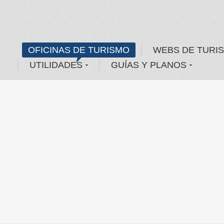
OFICINAS DE TURISMO
WEBS DE TURI
UTILIDADES
GUÍAS Y PLANOS