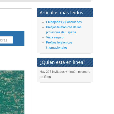
Artículos más leidos
Embajadas y Consulados
Prefijos telefónicos de las
provincias de España
Viaja seguro
Prefijos telefónicos
internacionales
¿Quién está en línea?
Hay 216 invitados y ningún miembro
en línea