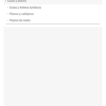
Guías y planos
Guías y folletos turísticos
Planos y callejeros
Planos de metro