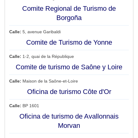
Comite Regional de Turismo de
Borgoña
Calle:
5, avenue Garibaldi
Comite de Turismo de Yonne
Calle:
1-2, quai de la République
Comite de turismo de Saône y Loire
Calle:
Maison de la Saône-et-Loire
Oficina de turismo Côte d'Or
Calle:
BP 1601
Oficina de turismo de Avallonnais
Morvan