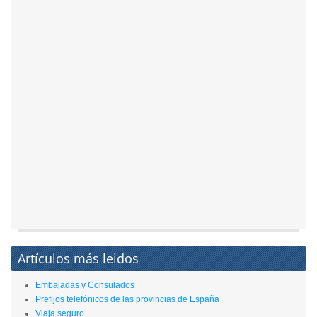
Artículos más leidos
Embajadas y Consulados
Prefijos telefónicos de las provincias de España
Viaja seguro