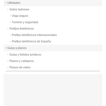
Utilidades
Sobre ladrones
Viaja seguro
Turismo y seguridad
Prefijos telefónicos
Prefijos telefónicos internacionales
Prefijos telefónicos de España
Guías y planos
Guías y folletos turísticos
Planos y callejeros
Planos de metro