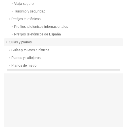
Viaja seguro
Turismo y seguridad
Prefijos telefónicos
Prefijos telefónicos internacionales
Prefijos telefónicos de España
Guías y planos
Guías y folletos turísticos
Planos y callejeros
Planos de metro