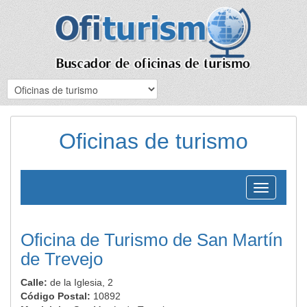
Oficinas de turismo
Toggle
navigation
Oficina de Turismo de San Martín
de Trevejo
Calle:
de la Iglesia, 2
Código Postal:
10892