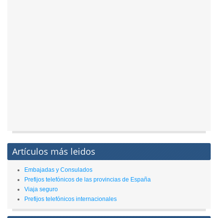
Artículos más leidos
Embajadas y Consulados
Prefijos telefónicos de las provincias de España
Viaja seguro
Prefijos telefónicos internacionales