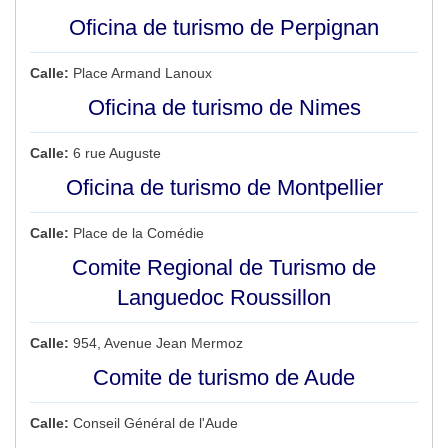
Oficina de turismo de Perpignan
Calle:
Place Armand Lanoux
Oficina de turismo de Nimes
Calle:
6 rue Auguste
Oficina de turismo de Montpellier
Calle:
Place de la Comédie
Comite Regional de Turismo de
Languedoc Roussillon
Calle:
954, Avenue Jean Mermoz
Comite de turismo de Aude
Calle:
Conseil Général de l'Aude