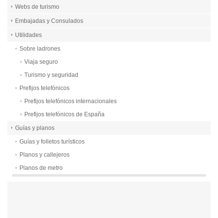
Webs de turismo
Embajadas y Consulados
Utilidades
Sobre ladrones
Viaja seguro
Turismo y seguridad
Prefijos telefónicos
Prefijos telefónicos internacionales
Prefijos telefónicos de España
Guías y planos
Guías y folletos turísticos
Planos y callejeros
Planos de metro