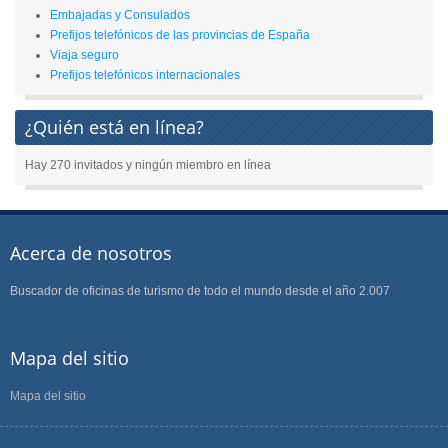
Embajadas y Consulados
Prefijos telefónicos de las provincias de España
Viaja seguro
Prefijos telefónicos internacionales
¿Quién está en línea?
Hay 270 invitados y ningún miembro en línea
Acerca de nosotros
Buscador de oficinas de turismo de todo el mundo desde el año 2.007
Mapa del sitio
Mapa del sitio