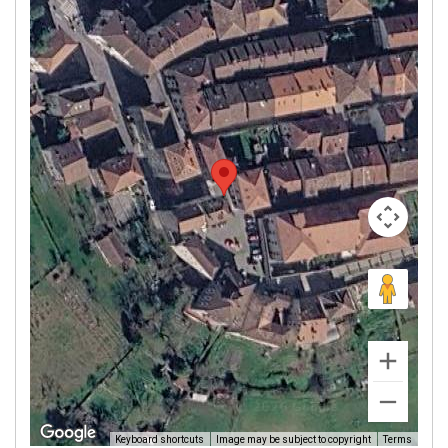
Image may be subject to copyright
Terms
Keyboard shortcuts