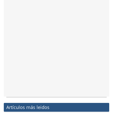
Artículos más leidos