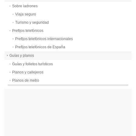
Sobre ladrones
Viaja seguro
Turismo y seguridad
Prefijos telefónicos
Prefijos telefónicos internacionales
Prefijos telefónicos de España
Guías y planos
Guías y folletos turísticos
Planos y callejeros
Planos de metro