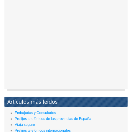
Artículos más leidos
Embajadas y Consulados
Prefijos telefónicos de las provincias de España
Viaja seguro
Prefijos telefónicos internacionales