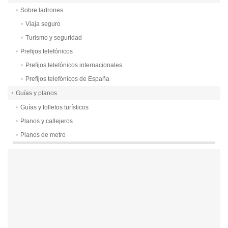
Sobre ladrones
Viaja seguro
Turismo y seguridad
Prefijos telefónicos
Prefijos telefónicos internacionales
Prefijos telefónicos de España
Guías y planos
Guías y folletos turísticos
Planos y callejeros
Planos de metro