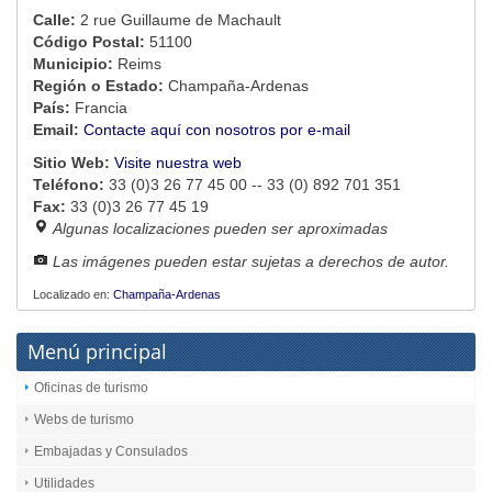
Calle:
2 rue Guillaume de Machault
Código Postal:
51100
Municipio:
Reims
Región o Estado:
Champaña-Ardenas
País:
Francia
Email:
Contacte aquí con nosotros por e-mail
Sitio Web:
Visite nuestra web
Teléfono:
33 (0)3 26 77 45 00 -- 33 (0) 892 701 351
Fax:
33 (0)3 26 77 45 19
Algunas localizaciones pueden ser aproximadas
Las imágenes pueden estar sujetas a derechos de autor.
Localizado en:
Champaña-Ardenas
Menú principal
Oficinas de turismo
Webs de turismo
Embajadas y Consulados
Utilidades