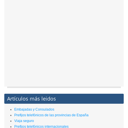
Artículos más leidos
Embajadas y Consulados
Prefijos telefónicos de las provincias de España
Viaja seguro
Prefijos telefónicos internacionales