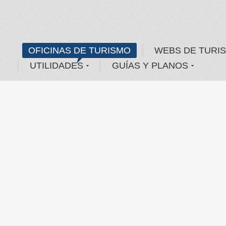
OFICINAS DE TURISMO
WEBS DE TURI
UTILIDADES
GUÍAS Y PLANOS