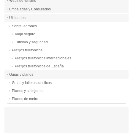
Webs de turismo
Embajadas y Consulados
Utilidades
Sobre ladrones
Viaja seguro
Turismo y seguridad
Prefijos telefónicos
Prefijos telefónicos internacionales
Prefijos telefónicos de España
Guías y planos
Guías y folletos turísticos
Planos y callejeros
Planos de metro