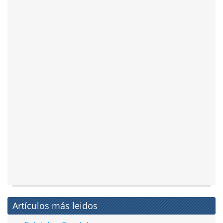
Artículos más leidos